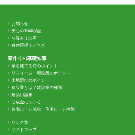
お知らせ
安心の10年保証
お客さまの声
移住応援！とちぎ
家作りの基礎知識
家を建てる時のポイント
リフォーム・増改築のポイント
土地選びのポイント
建設業とは？建設業の種類
建築用語集
助成金について
住宅ローン減税・住宅ローン控除
リンク集
サイトマップ