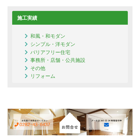
施工実績
和風・和モダン
シンプル・洋モダン
バリアフリー住宅
事務所・店舗・公共施設
その他
リフォーム