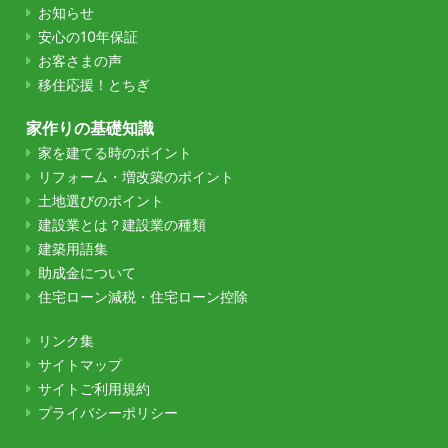
お知らせ
安心の10年保証
お客さまの声
移住応援！とちぎ
家作りの基礎知識
家を建てる時のポイント
リフォーム・増改築のポイント
土地選びのポイント
建設業とは？建設業の種類
建築用語集
助成金について
住宅ローン減税・住宅ローン控除
リンク集
サイトマップ
サイトご利用規約
プライバシーポリシー