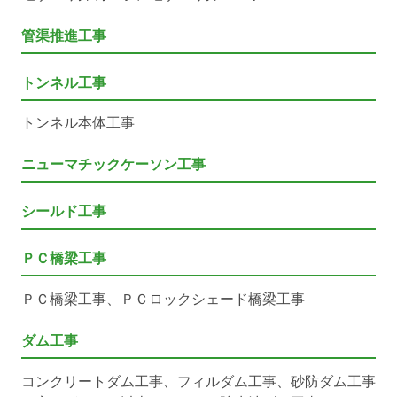
管渠推進工事
トンネル工事
トンネル本体工事
ニューマチックケーソン工事
シールド工事
ＰＣ橋梁工事
ＰＣ橋梁工事、ＰＣロックシェード橋梁工事
ダム工事
コンクリートダム工事、フィルダム工事、砂防ダム工事