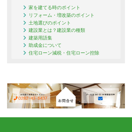
家を建てる時のポイント
リフォーム・増改築のポイント
土地選びのポイント
建設業とは？建設業の種類
建築用語集
助成金について
住宅ローン減税・住宅ローン控除