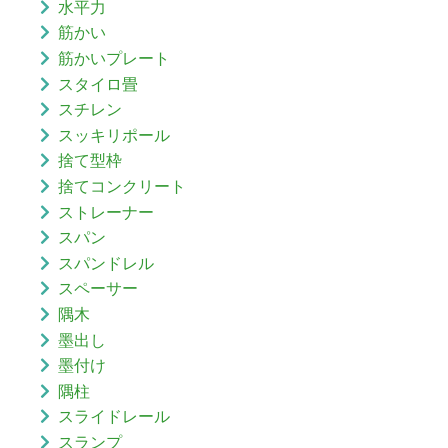
水平力
筋かい
筋かいプレート
スタイロ畳
スチレン
スッキリポール
捨て型枠
捨てコンクリート
ストレーナー
スパン
スパンドレル
スペーサー
隅木
墨出し
墨付け
隅柱
スライドレール
スランプ