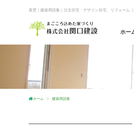
真壁｜建築用語集｜注文住宅・デザイン住宅、リフォーム（
ホー
ホーム
建築用語集