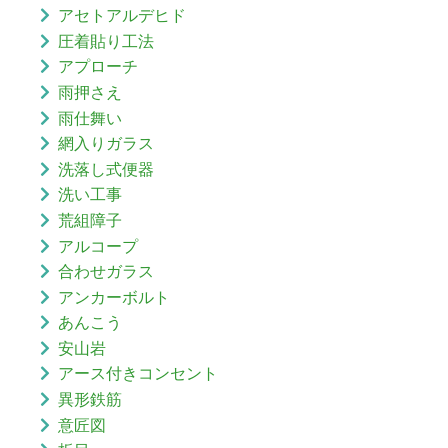
アセトアルデヒド
圧着貼り工法
アプローチ
雨押さえ
雨仕舞い
網入りガラス
洗落し式便器
洗い工事
荒組障子
アルコープ
合わせガラス
アンカーボルト
あんこう
安山岩
アース付きコンセント
異形鉄筋
意匠図