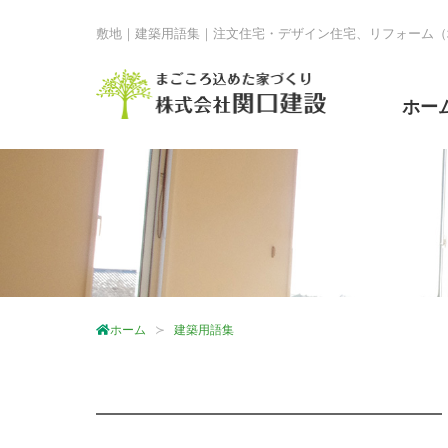
敷地｜建築用語集｜注文住宅・デザイン住宅、リフォーム（
ホー
ホーム
建築用語集