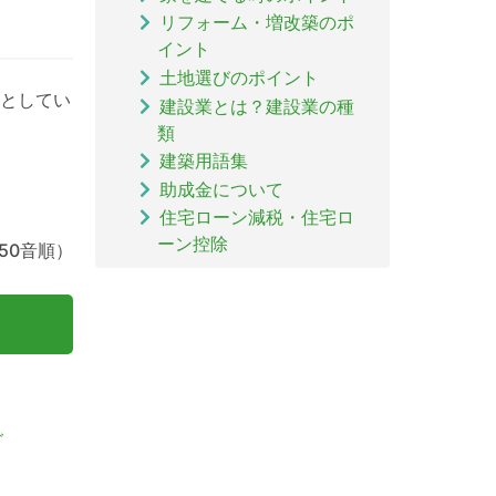
リフォーム・増改築のポ
イント
土地選びのポイント
としてい
建設業とは？建設業の種
類
建築用語集
助成金について
住宅ローン減税・住宅ロ
ーン控除
50音順）
グ