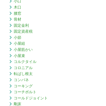
小口
木口
腰窓
骨材
固定金利
固定資産税
小節
小屋組
小屋筋かい
小屋束
コルクタイル
コロニアル
転ばし根太
コンパネ
コーキング
コーチボルト
コールドジョイント
剛床