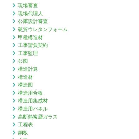
現場審査
現場代理人
公庫設計審査
硬質ウレタンフォーム
甲種構造材
工事請負契約
工事監理
公図
構造計算
構造材
構造図
構造用合板
構造用集成材
構造用パネル
高断熱複層ガラス
工程表
鋼板