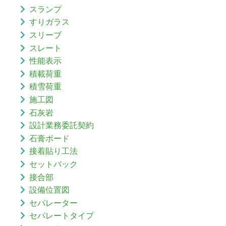
スランプ
すりガラス
スリーブ
スレート
性能表示
積載荷重
積雪荷重
施工図
石灰岩
設計業務委託契約
石膏ボード
接着貼り工法
セットバック
接合部
設備位置図
セパレーター
セパレートタイプ