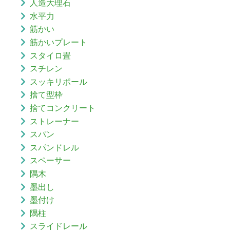
人造大理石
水平力
筋かい
筋かいプレート
スタイロ畳
スチレン
スッキリポール
捨て型枠
捨てコンクリート
ストレーナー
スパン
スパンドレル
スペーサー
隅木
墨出し
墨付け
隅柱
スライドレール