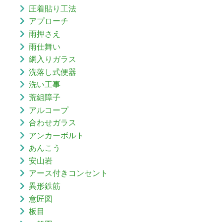
圧着貼り工法
アプローチ
雨押さえ
雨仕舞い
網入りガラス
洗落し式便器
洗い工事
荒組障子
アルコープ
合わせガラス
アンカーボルト
あんこう
安山岩
アース付きコンセント
異形鉄筋
意匠図
板目