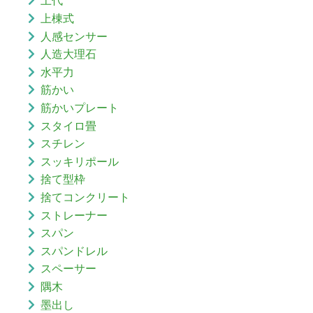
上代
上棟式
人感センサー
人造大理石
水平力
筋かい
筋かいプレート
スタイロ畳
スチレン
スッキリポール
捨て型枠
捨てコンクリート
ストレーナー
スパン
スパンドレル
スペーサー
隅木
墨出し