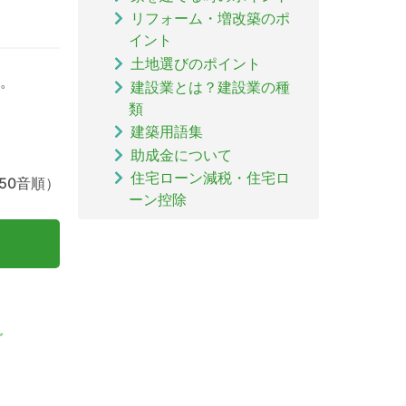
リフォーム・増改築のポ
イント
土地選びのポイント
。
建設業とは？建設業の種
類
建築用語集
助成金について
住宅ローン減税・住宅ロ
50音順）
ーン控除
グ