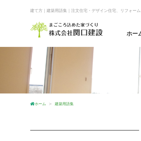
建て方｜建築用語集｜注文住宅・デザイン住宅、リフォーム
ホー
ホーム
建築用語集