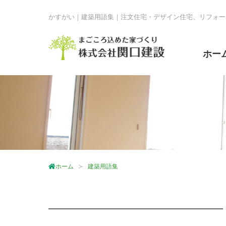
かすがい｜建築用語集｜注文住宅・デザイン住宅、リフォー
ホー
ホーム
建築用語集