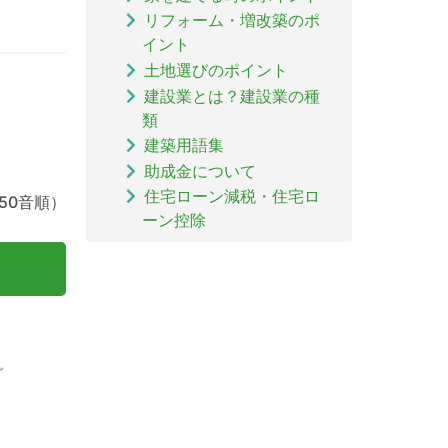
リフォーム・増改築のポ
イント
土地選びのポイント
建設業とは？建設業の種
類
建築用語集
助成金について
住宅ローン減税・住宅ロ
50音順）
ーン控除
グ