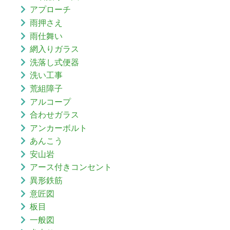
アプローチ
雨押さえ
雨仕舞い
網入りガラス
洗落し式便器
洗い工事
荒組障子
アルコープ
合わせガラス
アンカーボルト
あんこう
安山岩
アース付きコンセント
異形鉄筋
意匠図
板目
一般図