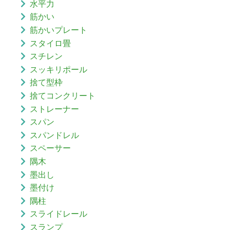
水平力
筋かい
筋かいプレート
スタイロ畳
スチレン
スッキリポール
捨て型枠
捨てコンクリート
ストレーナー
スパン
スパンドレル
スペーサー
隅木
墨出し
墨付け
隅柱
スライドレール
スランプ