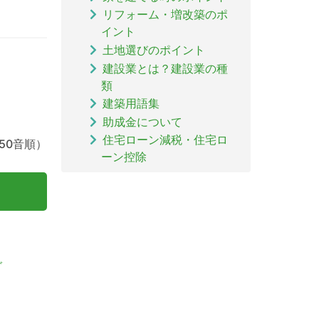
リフォーム・増改築のポ
イント
土地選びのポイント
建設業とは？建設業の種
類
建築用語集
助成金について
住宅ローン減税・住宅ロ
50音順）
ーン控除
グ