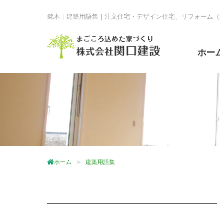
銘木｜建築用語集｜注文住宅・デザイン住宅、リフォーム（
ホー
ホーム
建築用語集