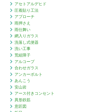
アセトアルデヒド
圧着貼り工法
アプローチ
雨押さえ
雨仕舞い
網入りガラス
洗落し式便器
洗い工事
荒組障子
アルコープ
合わせガラス
アンカーボルト
あんこう
安山岩
アース付きコンセント
異形鉄筋
意匠図