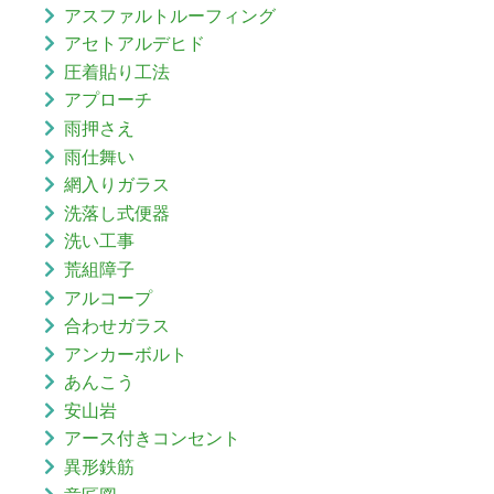
アスファルトルーフィング
アセトアルデヒド
圧着貼り工法
アプローチ
雨押さえ
雨仕舞い
網入りガラス
洗落し式便器
洗い工事
荒組障子
アルコープ
合わせガラス
アンカーボルト
あんこう
安山岩
アース付きコンセント
異形鉄筋