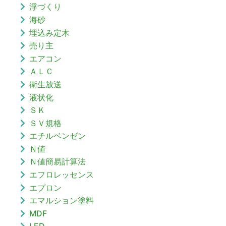
浮づくり
海砂
埋込み定木
売り主
エアコン
ＡＬＣ
衛生放送
液状化
ＳＫ
ＳＶ規格
エチルベンゼン
Ｎ値
Ｎ値簡易計算法
エフロレッセンス
エプロン
エマルション塗料
MDF