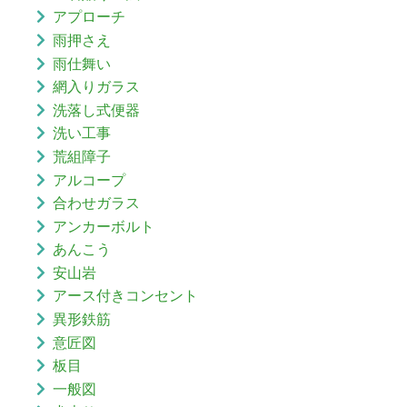
アプローチ
雨押さえ
雨仕舞い
網入りガラス
洗落し式便器
洗い工事
荒組障子
アルコープ
合わせガラス
アンカーボルト
あんこう
安山岩
アース付きコンセント
異形鉄筋
意匠図
板目
一般図