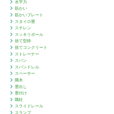
水平力
筋かい
筋かいプレート
スタイロ畳
スチレン
スッキリポール
捨て型枠
捨てコンクリート
ストレーナー
スパン
スパンドレル
スペーサー
隅木
墨出し
墨付け
隅柱
スライドレール
スランプ