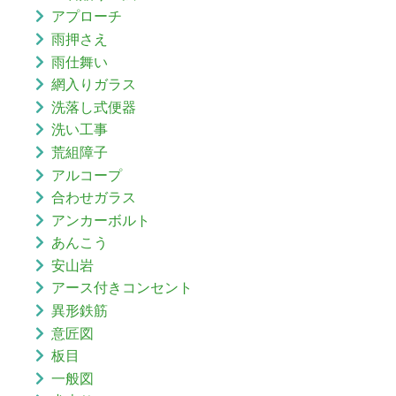
アプローチ
雨押さえ
雨仕舞い
網入りガラス
洗落し式便器
洗い工事
荒組障子
アルコープ
合わせガラス
アンカーボルト
あんこう
安山岩
アース付きコンセント
異形鉄筋
意匠図
板目
一般図