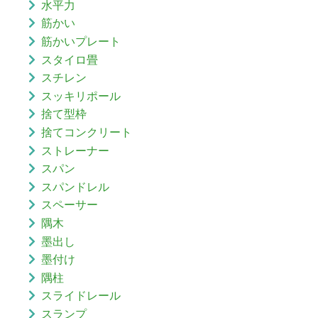
水平力
筋かい
筋かいプレート
スタイロ畳
スチレン
スッキリポール
捨て型枠
捨てコンクリート
ストレーナー
スパン
スパンドレル
スペーサー
隅木
墨出し
墨付け
隅柱
スライドレール
スランプ