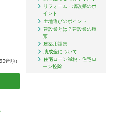
リフォーム・増改築のポ
イント
土地選びのポイント
建設業とは？建設業の種
類
建築用語集
助成金について
住宅ローン減税・住宅ロ
50音順）
ーン控除
グ