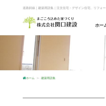
道路斜線｜建築用語集｜注文住宅・デザイン住宅、リフォー
ホー
ホーム
建築用語集