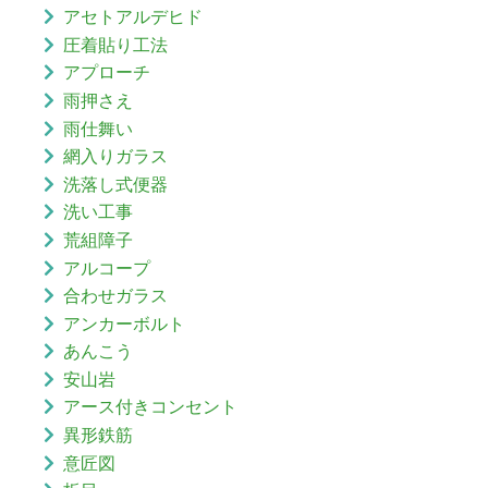
アセトアルデヒド
圧着貼り工法
アプローチ
雨押さえ
雨仕舞い
網入りガラス
洗落し式便器
洗い工事
荒組障子
アルコープ
合わせガラス
アンカーボルト
あんこう
安山岩
アース付きコンセント
異形鉄筋
意匠図